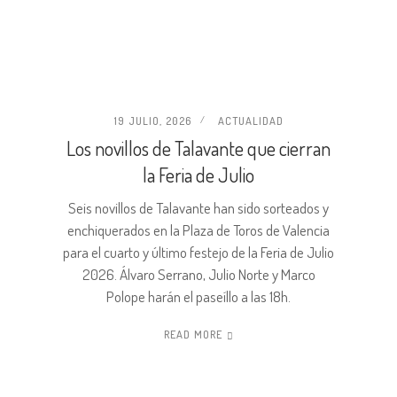
19 JULIO, 2026
ACTUALIDAD
Los novillos de Talavante que cierran
la Feria de Julio
Seis novillos de Talavante han sido sorteados y
enchiquerados en la Plaza de Toros de Valencia
para el cuarto y último festejo de la Feria de Julio
2026. Álvaro Serrano, Julio Norte y Marco
Polope harán el paseíllo a las 18h.
READ MORE