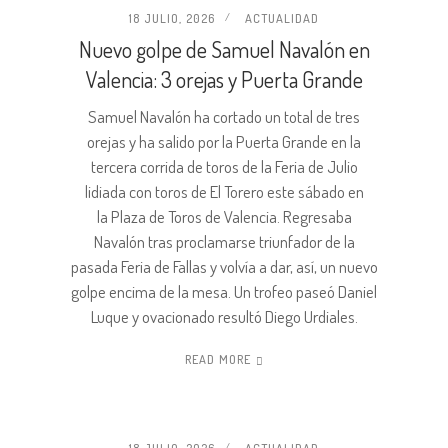
18 JULIO, 2026
ACTUALIDAD
Nuevo golpe de Samuel Navalón en
Valencia: 3 orejas y Puerta Grande
Samuel Navalón ha cortado un total de tres
orejas y ha salido por la Puerta Grande en la
tercera corrida de toros de la Feria de Julio
lidiada con toros de El Torero este sábado en
la Plaza de Toros de Valencia. Regresaba
Navalón tras proclamarse triunfador de la
pasada Feria de Fallas y volvía a dar, así, un nuevo
golpe encima de la mesa. Un trofeo paseó Daniel
Luque y ovacionado resultó Diego Urdiales.
READ MORE