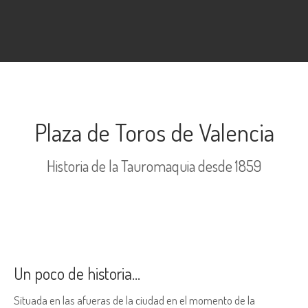
Plaza de Toros de Valencia
Historia de la Tauromaquia desde 1859
Un poco de historia…
Situada en las afueras de la ciudad en el momento de la