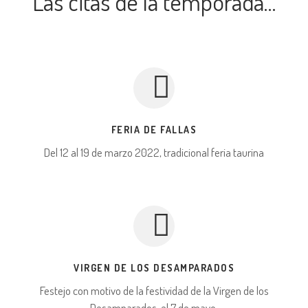
Las citas de la temporada…
FERIA DE FALLAS
Del 12 al 19 de marzo 2022, tradicional feria taurina
VIRGEN DE LOS DESAMPARADOS
Festejo con motivo de la festividad de la Virgen de los
Desamparados, el 7 de mayo.