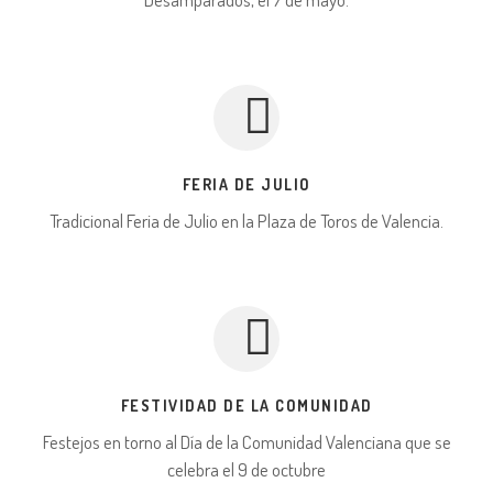
FERIA DE JULIO
Tradicional Feria de Julio en la Plaza de Toros de Valencia.
FESTIVIDAD DE LA COMUNIDAD
Festejos en torno al Día de la Comunidad Valenciana que se
celebra el 9 de octubre