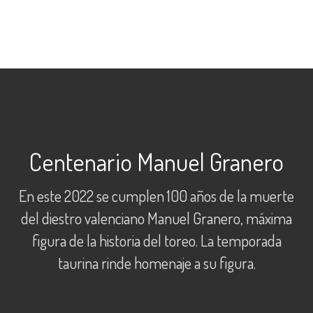
Centenario Manuel Granero
En este 2022 se cumplen 100 años de la muerte
del diestro valenciano Manuel Granero, máxima
figura de la historia del toreo. La temporada
taurina rinde homenaje a su figura.