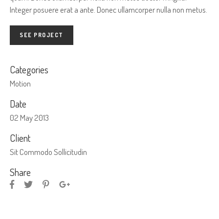
Integer posuere erat a ante. Donec ullamcorper nulla non metus.
SEE PROJECT
Categories
Motion
Date
02 May 2013
Client
Sit Commodo Sollicitudin
Share