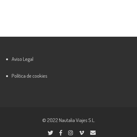
Aviso Legal
Política de cookies
© 2022 Nautalia Viajes S.L.