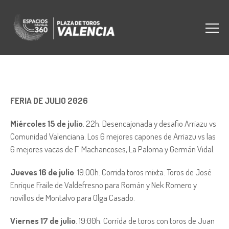
FERIA DE JULIO 2026
Miércoles 15 de julio
. 22h. Desencajonada y desafio Arriazu vs
Comunidad Valenciana. Los 6 mejores capones de Arriazu vs las
6 mejores vacas de F. Machancoses, La Paloma y Germán Vidal.
Jueves 16 de julio
. 19:00h. Corrida toros mixta. Toros de José
Enrique Fraile de Valdefresno para Román y Nek Romero y
novillos de Montalvo para Olga Casado.
Viernes 17 de julio
. 19:00h. Corrida de toros con toros de Juan