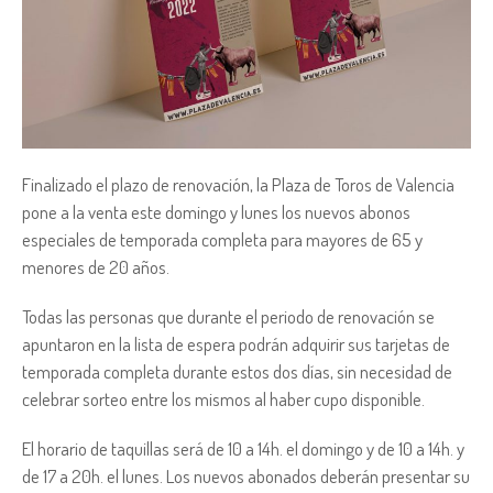
Finalizado el plazo de renovación, la Plaza de Toros de Valencia
pone a la venta este domingo y lunes los nuevos abonos
especiales de temporada completa para mayores de 65 y
menores de 20 años.
Todas las personas que durante el periodo de renovación se
apuntaron en la lista de espera podrán adquirir sus tarjetas de
temporada completa durante estos dos días, sin necesidad de
celebrar sorteo entre los mismos al haber cupo disponible.
El horario de taquillas será de 10 a 14h. el domingo y de 10 a 14h. y
de 17 a 20h. el lunes. Los nuevos abonados deberán presentar su