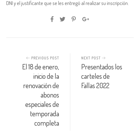
DNI y el justificante que se les entregó al realizar su inscripción.
PREVIOUS POST
NEXT POST
El 18 de enero,
Presentados los
inicio de la
carteles de
renovación de
Fallas 2022
abonos
especiales de
temporada
completa