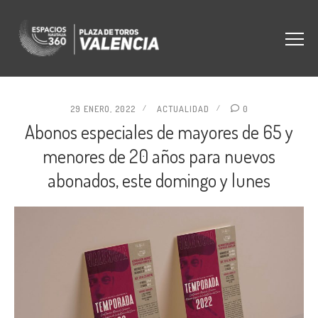
29 ENERO, 2022
ACTUALIDAD
0
Abonos especiales de mayores de 65 y
menores de 20 años para nuevos
abonados, este domingo y lunes