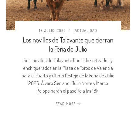
19 JULIO, 2026
ACTUALIDAD
Los novillos de Talavante que cierran
la Feria de Julio
Seis novillos de Talavante han sido sorteados y
enchiquerados en la Plaza de Toros de Valencia
para el cuarto y último festejo de la Feria de Julio
2026. Álvaro Serrano, Julio Norte y Marco
Polope harán el paseíllo a las 18h.
READ MORE