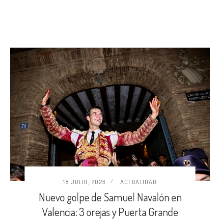
18 JULIO, 2026
ACTUALIDAD
Nuevo golpe de Samuel Navalón en
Valencia: 3 orejas y Puerta Grande