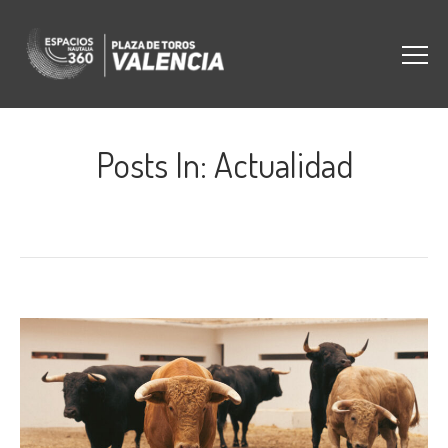
Posts In: Actualidad