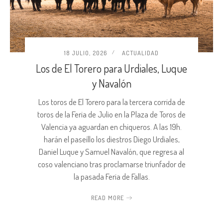
18 JULIO, 2026
ACTUALIDAD
Los de El Torero para Urdiales, Luque
y Navalón
Los toros de El Torero para la tercera corrida de
toros de la Feria de Julio en la Plaza de Toros de
Valencia ya aguardan en chiqueros. A las 19h.
harán el paseíllo los diestros Diego Urdiales,
Daniel Luque y Samuel Navalón, que regresa al
coso valenciano tras proclamarse triunfador de
la pasada Feria de Fallas.
READ MORE