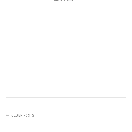
OLDER POSTS