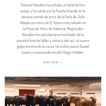
Samuel Navalón ha cortado un total de tres
orejas y ha salido por la Puerta Grande en la
tercera corrida de toros de la Feria de Julio
lidiada con toros de El Torero este sábado en
la Plaza de Toros de Valencia. Regresaba
Navalón tras proclamarse triunfador de la
pasada Feria de Fallas y volvía a dar, así, un nuevo
golpe encima de la mesa. Un trofeo paseó Daniel
Luque y ovacionado resultó Diego Urdiales.
READ MORE