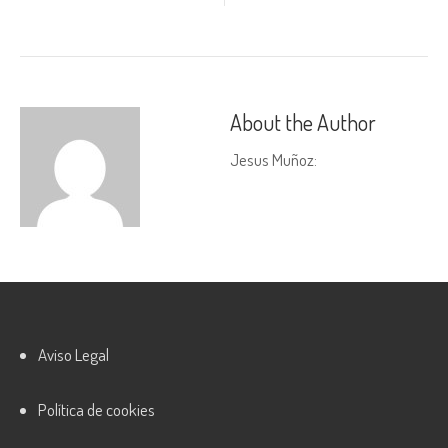
About the Author
Jesus Muñoz
:
Aviso Legal
Política de cookies