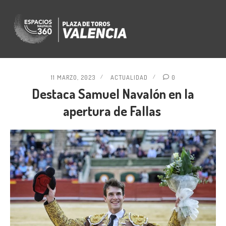
11 MARZO, 2023
ACTUALIDAD
0
Destaca Samuel Navalón en la
apertura de Fallas