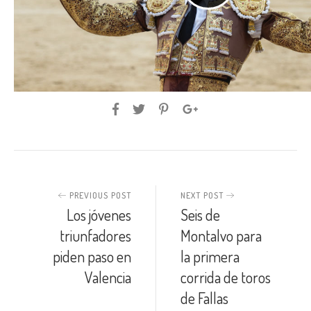
PREVIOUS POST
NEXT POST
Los jóvenes
Seis de
triunfadores
Montalvo para
piden paso en
la primera
Valencia
corrida de toros
de Fallas