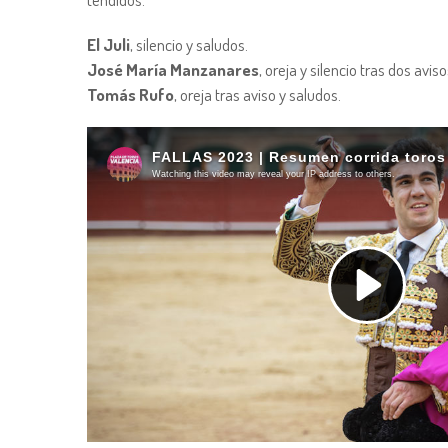
El Juli
, silencio y saludos.
José María Manzanares
, oreja y silencio tras dos aviso
Tomás Rufo
, oreja tras aviso y saludos.