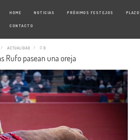
HOME
NOTICIAS
PRÓXIMOS FESTEJOS
PLAZO
CONTACTO
ACTUALIDAD
0
s Rufo pasean una oreja