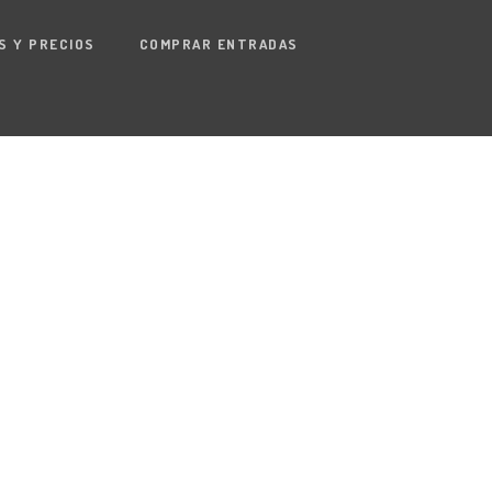
S Y PRECIOS
COMPRAR ENTRADAS