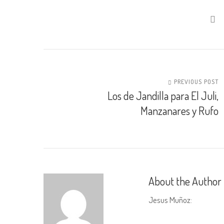
PREVIOUS POST
Los de Jandilla para El Juli,
Manzanares y Rufo
About the Author
Jesus Muñoz
: