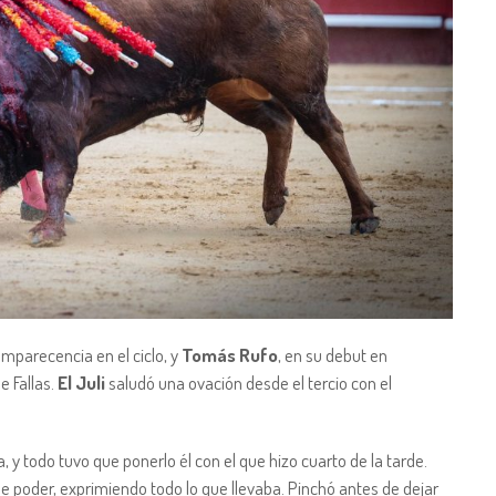
mparecencia en el ciclo, y
Tomás Rufo
, en su debut en
 Fallas.
El Juli
saludó una ovación desde el tercio con el
, y todo tuvo que ponerlo él con el que hizo cuarto de la tarde.
 poder, exprimiendo todo lo que llevaba. Pinchó antes de dejar