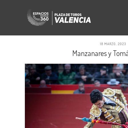
18 MARZO, 2023
Manzanares y Tomá