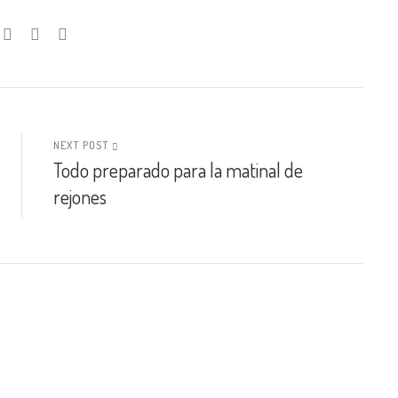
NEXT POST
Todo preparado para la matinal de
rejones