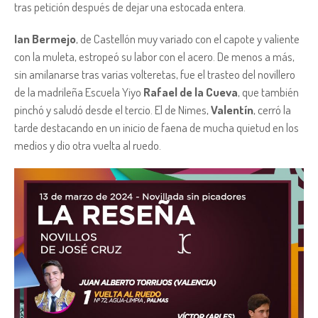
tras petición después de dejar una estocada entera.
Ian Bermejo
, de Castellón muy variado con el capote y valiente
con la muleta, estropeó su labor con el acero. De menos a más,
sin amilanarse tras varias volteretas, fue el trasteo del novillero
de la madrileña Escuela Yiyo
Rafael de la Cueva
, que también
pinchó y saludó desde el tercio. El de Nimes,
Valentín
, cerró la
tarde destacando en un inicio de faena de mucha quietud en los
medios y dio otra vuelta al ruedo.