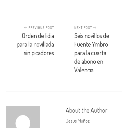
PREVIOUS POST
NEXT POST
Orden de lidia
Seis novillos de
para la novillada
Fuente Ymbro
sin picadores
para la cuarta
de abono en
Valencia
About the Author
Jesus Muñoz
: