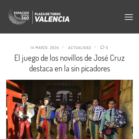
14 MARZO, 2024
ACTUALIDAD
0
El juego de los novillos de José Cruz
destaca en la sin picadores