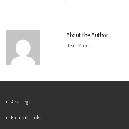
About the Author
Jesus Muñoz
:
Aviso Legal
Política de cookies