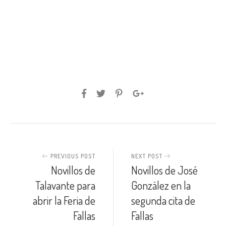
PREVIOUS POST
NEXT POST
Novillos de
Novillos de José
Talavante para
González en la
abrir la Feria de
segunda cita de
Fallas
Fallas