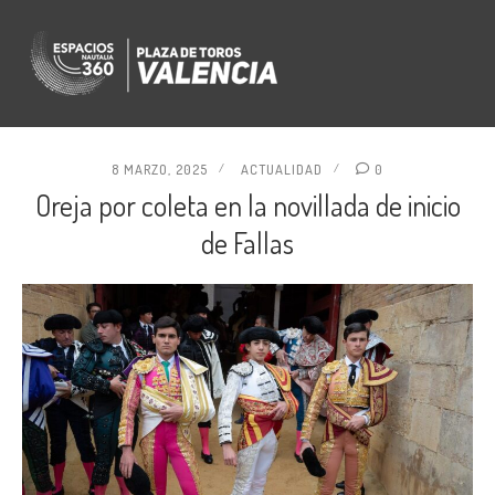
8 MARZO, 2025
ACTUALIDAD
0
Oreja por coleta en la novillada de inicio
de Fallas