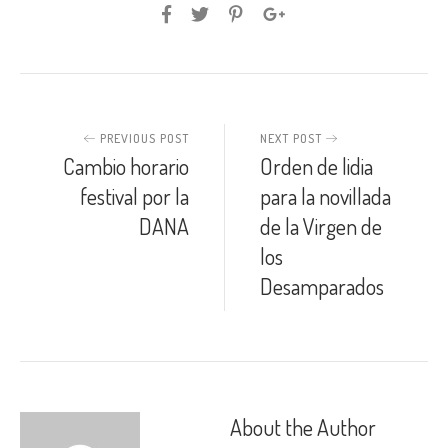
PREVIOUS POST
NEXT POST
Cambio horario
Orden de lidia
festival por la
para la novillada
DANA
de la Virgen de
los
Desamparados
About the Author