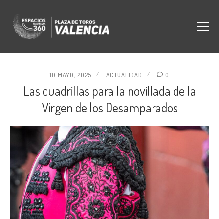
10 MAYO, 2025
ACTUALIDAD
0
Las cuadrillas para la novillada de la
Virgen de los Desamparados