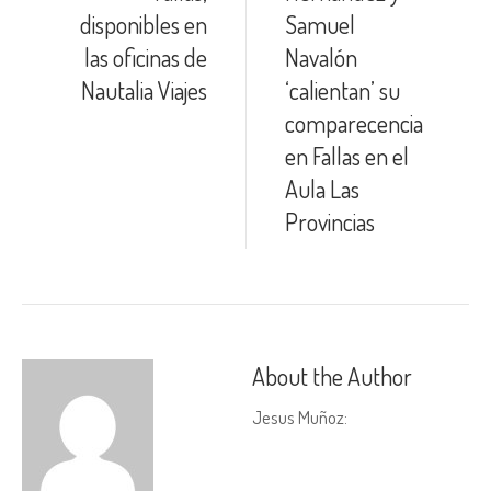
disponibles en
Samuel
las oficinas de
Navalón
Nautalia Viajes
‘calientan’ su
comparecencia
en Fallas en el
Aula Las
Provincias
About the Author
Jesus Muñoz
: