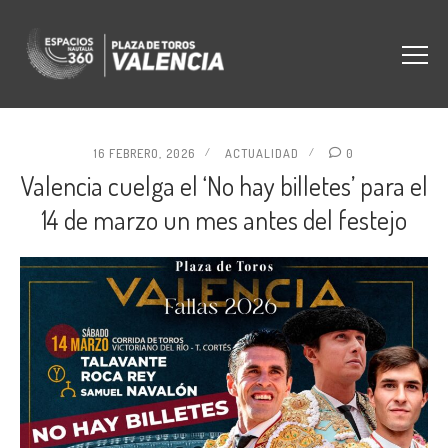
16 FEBRERO, 2026
ACTUALIDAD
0
Valencia cuelga el ‘No hay billetes’ para el
14 de marzo un mes antes del festejo