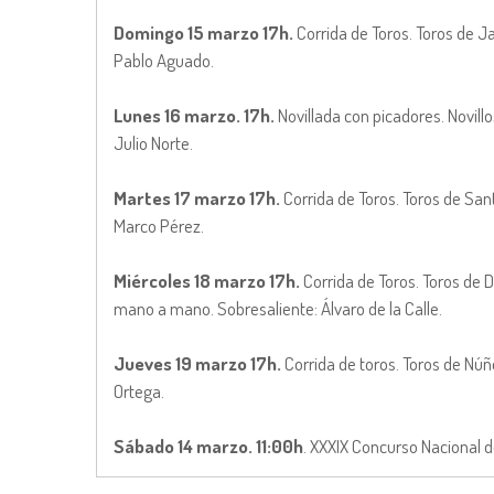
Domingo 15 marzo 17h.
Corrida de Toros. Toros de J
Pablo Aguado.
Lunes 16 marzo. 17h.
Novillada con picadores. Novill
Julio Norte.
Martes 17 marzo 17h.
Corrida de Toros. Toros de Sa
Marco Pérez.
Miércoles 18 marzo 17h.
Corrida de Toros. Toros de
mano a mano. Sobresaliente: Álvaro de la Calle.
Jueves 19 marzo 17h.
Corrida de toros. Toros de Núñ
Ortega.
Sábado 14 marzo. 11:00h
. XXXIX Concurso Nacional 