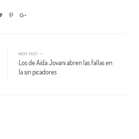
NEXT POST
Los de Aída Jovani abren las fallas en
la sin picadores