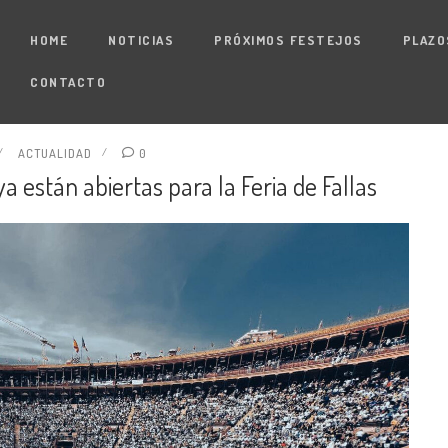
HOME
NOTICIAS
PRÓXIMOS FESTEJOS
PLAZO
CONTACTO
ACTUALIDAD
0
ya están abiertas para la Feria de Fallas