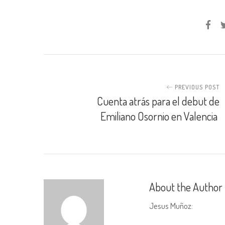
PREVIOUS POST
Cuenta atrás para el debut de
Emiliano Osornio en Valencia
About the Author
Jesus Muñoz
: