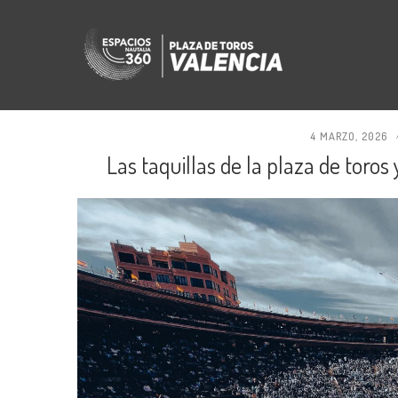
4 MARZO, 2026
Las taquillas de la plaza de toros 