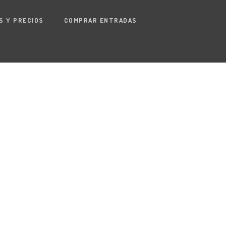
S Y PRECIOS
COMPRAR ENTRADAS