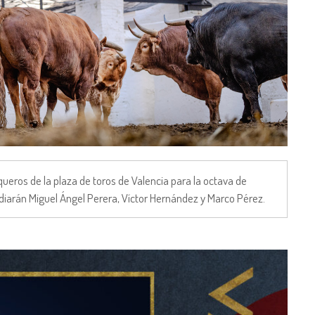
eros de la plaza de toros de Valencia para la octava de
 lidiarán Miguel Ángel Perera, Víctor Hernández y Marco Pérez.