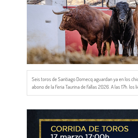
Seis toros de Santiago Domecq aguardan ya en los chiqu
abono de la Feria Taurina de Fallas 2026. A las 17h. los