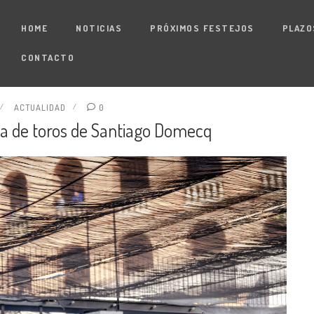
HOME
NOTICIAS
PRÓXIMOS FESTEJOS
PLAZO
CONTACTO
ACTUALIDAD
0
da de toros de Santiago Domecq