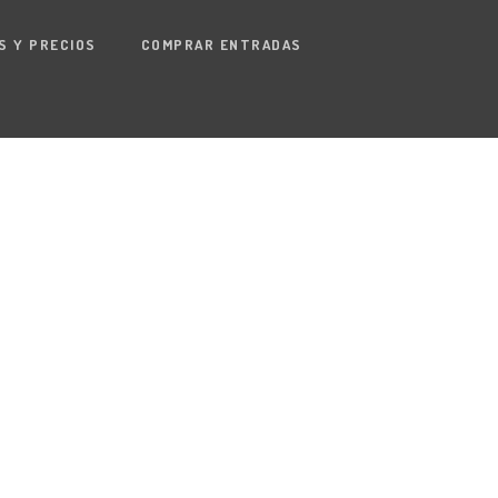
S Y PRECIOS
COMPRAR ENTRADAS