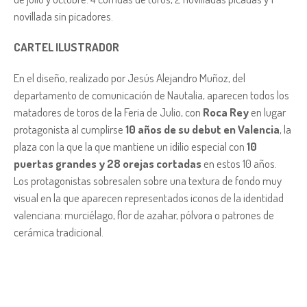
novillada sin picadores.
CARTEL ILUSTRADOR
En el diseño, realizado por Jesús Alejandro Muñoz, del
departamento de comunicación de Nautalia, aparecen todos los
matadores de toros de la Feria de Julio, con
Roca Rey
en lugar
protagonista al cumplirse
10 años de su debut en Valencia
, la
plaza con la que la que mantiene un idilio especial con
10
puertas grandes y 28 orejas cortadas
en estos 10 años.
Los protagonistas sobresalen sobre una textura de fondo muy
visual en la que aparecen representados iconos de la identidad
valenciana: murciélago, flor de azahar, pólvora o patrones de
cerámica tradicional.