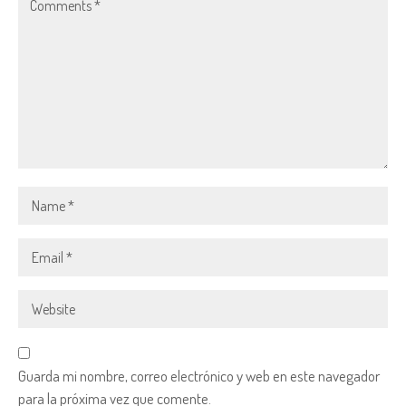
Guarda mi nombre, correo electrónico y web en este navegador
para la próxima vez que comente.