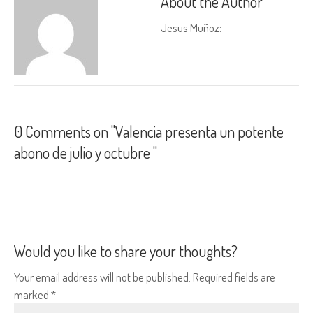
About the Author
Jesus Muñoz
:
0 Comments on "Valencia presenta un potente
abono de julio y octubre "
Would you like to share your thoughts?
Your email address will not be published. Required fields are
marked *