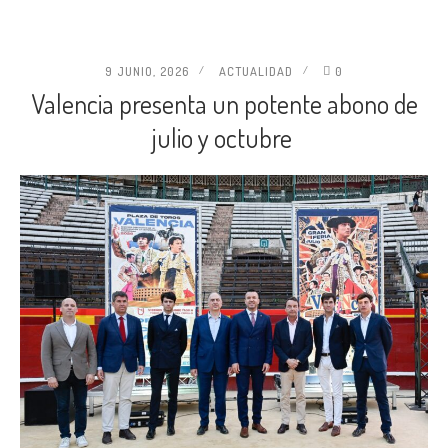
9 JUNIO, 2026
ACTUALIDAD
0
Valencia presenta un potente abono de
julio y octubre