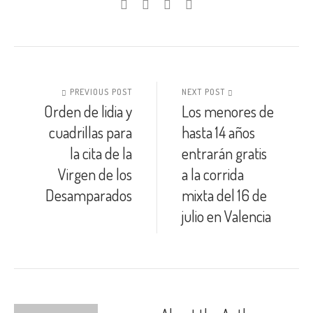
PREVIOUS POST
NEXT POST
Orden de lidia y
Los menores de
cuadrillas para
hasta 14 años
la cita de la
entrarán gratis
Virgen de los
a la corrida
Desamparados
mixta del 16 de
julio en Valencia