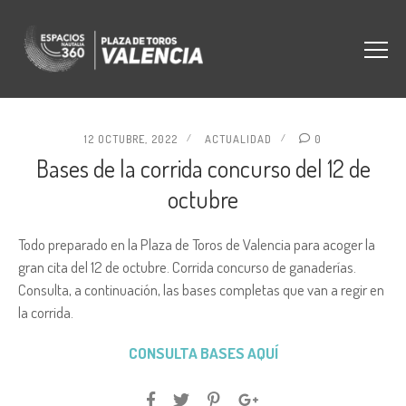
12 OCTUBRE, 2022
ACTUALIDAD
0
Bases de la corrida concurso del 12 de
octubre
Todo preparado en la Plaza de Toros de Valencia para acoger la
gran cita del 12 de octubre. Corrida concurso de ganaderías.
Consulta, a continuación, las bases completas que van a regir en
la corrida.
CONSULTA BASES AQUÍ