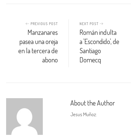
PREVIOUS POST
NEXT POST
Manzanares
Román indulta
pasea una oreja
a 'Escondido', de
en la tercera de
Santiago
abono
Domecq
About the Author
Jesus Muñoz
: