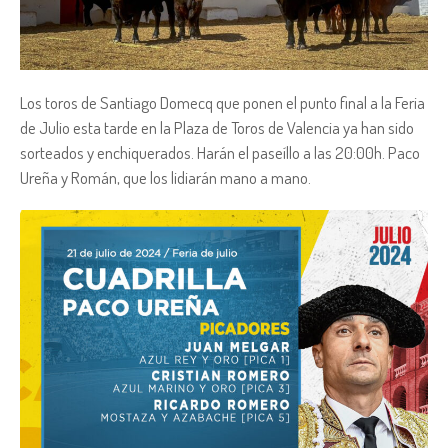
Los toros de Santiago Domecq que ponen el punto final a la Feria
de Julio esta tarde en la Plaza de Toros de Valencia ya han sido
sorteados y enchiquerados. Harán el paseíllo a las 20:00h. Paco
Ureña y Román, que los lidiarán mano a mano.