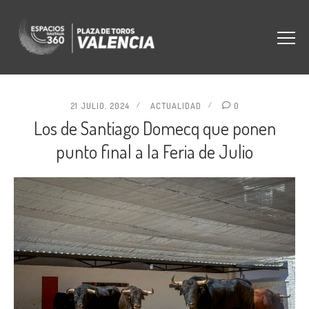
21 JULIO, 2024
ACTUALIDAD
0
Los de Santiago Domecq que ponen
punto final a la Feria de Julio