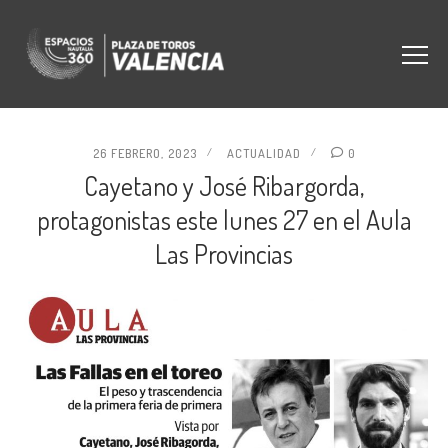
26 FEBRERO, 2023
ACTUALIDAD
0
Cayetano y José Ribargorda,
protagonistas este lunes 27 en el Aula
Las Provincias