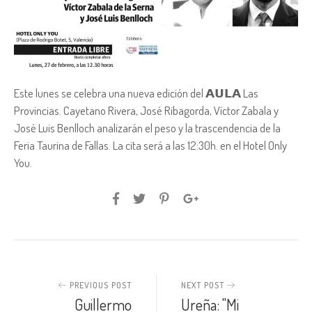
Este lunes se celebra una nueva edición del 𝗔𝗨𝗟𝗔 Las
Provincias. Cayetano Rivera, José Ribagorda, Víctor Zabala y
José Luis Benlloch analizarán el peso y la trascendencia de la
Feria Taurina de Fallas. La cita será a las 12:30h. en el Hotel Only
You.
PREVIOUS POST
NEXT POST
Guillermo
Ureña: "Mi